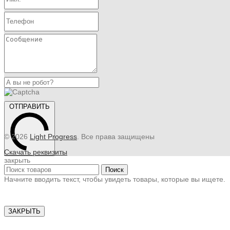
ОТПРАВИТЬ
© 2026
Light Progress
. Все права защищены
Скачать реквизиты
закрыть
Поиск
Начните вводить текст, чтобы увидеть товары, которые вы ищете.
ЗАКРЫТЬ