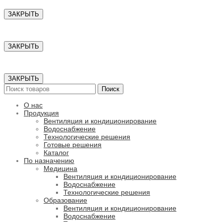
ЗАКРЫТЬ
ЗАКРЫТЬ
ЗАКРЫТЬ
Поиск
О нас
Продукция
Вентиляция и кондиционирование
Водоснабжение
Технологические решения
Готовые решения
Каталог
По назначению
Медицина
Вентиляция и кондиционирование
Водоснабжение
Технологические решения
Образование
Вентиляция и кондиционирование
Водоснабжение