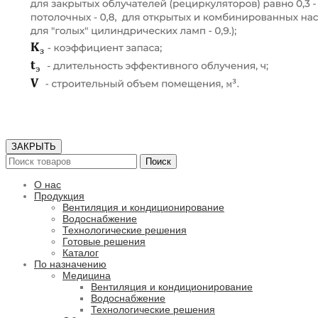
ЗАКРЫТЬ
Поиск
О нас
Продукция
Вентиляция и кондиционирование
Водоснабжение
Технологические решения
Готовые решения
Каталог
По назначению
Медицина
Вентиляция и кондиционирование
Водоснабжение
Технологические решения