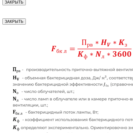
ЗАКРЫТЬ
ЗАКРЫТЬ