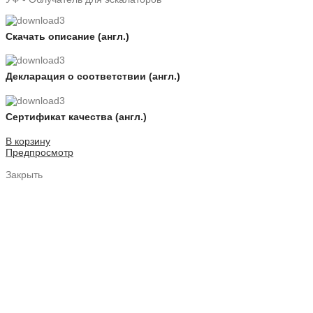
Скачать описание (англ.)
Декларация о соответствии (англ.)
Сертификат качества (англ.)
В корзину
Предпросмотр
Закрыть