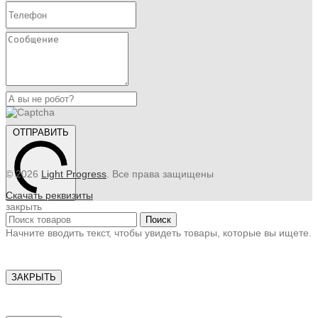
ОТПРАВИТЬ
© 2026
Light Progress
. Все права защищены
Скачать реквизиты
закрыть
Поиск
Начните вводить текст, чтобы увидеть товары, которые вы ищете.
ЗАКРЫТЬ