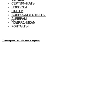
СЕРТИФИКАТЫ
НОВОСТИ
СТАТЬИ
ВОПРОСЫ И ОТВЕТЫ
ДИЛЕРАМ
ПОДРЯДЧИКАМ
КОНТАКТЫ
Товары этой же серии