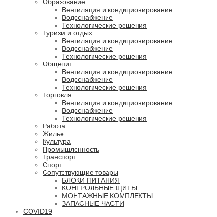
Образование
Вентиляция и кондиционирование
Водоснабжение
Технологические решения
Туризм и отдых
Вентиляция и кондиционирование
Водоснабжение
Технологические решения
Общепит
Вентиляция и кондиционирование
Водоснабжение
Технологические решения
Торговля
Вентиляция и кондиционирование
Водоснабжение
Технологические решения
Работа
Жилье
Культура
Промышленность
Транспорт
Спорт
Сопутствующие товары
БЛОКИ ПИТАНИЯ
КОНТРОЛЬНЫЕ ЩИТЫ
МОНТАЖНЫЕ КОМПЛЕКТЫ
ЗАПАСНЫЕ ЧАСТИ
COVID19