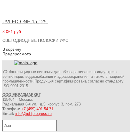
UVLED-ONE-1a-125°
8 061 руб.
СВЕТОДИОДНЫЕ ПОЛОСКИ УФС
В корзину
Предпросмотр
УФ бактерицидные системы для обеззараживания в индустриях
вентиляции, водоснабжения и здравоохранения, а также в пищевой
промышленности.Продукция сертифицирована согласно стандарту
ISO 9001:2015.
ООО ЕВРАЗМАРКЕТ
115404 г. Москва,
Радиальная 6-я ул., д.5. корпус 3, пом. 273
Телефон:
+7 (499) 401-54-71
Email:
info@lightprogress.ru