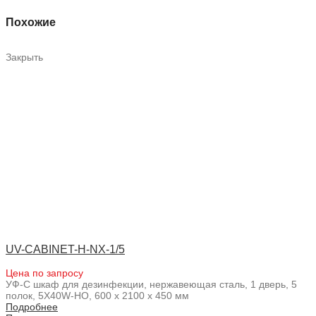
Похожие
Закрыть
UV-CABINET-H-NX-1/5
Цена по запросу
УФ-С шкаф для дезинфекции, нержавеющая сталь, 1 дверь, 5
полок, 5X40W-HO, 600 x 2100 x 450 мм
Подробнее