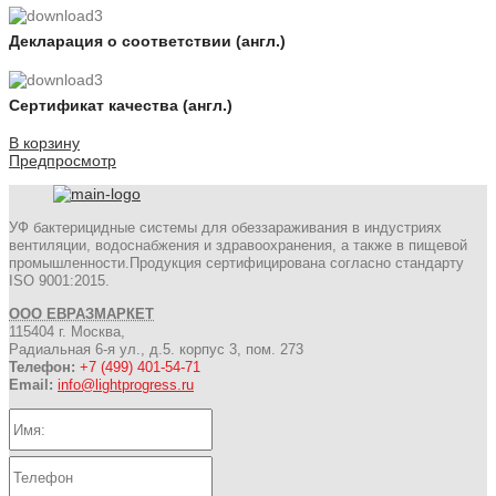
Декларация о соответствии (англ.)
Сертификат качества (англ.)
В корзину
Предпросмотр
УФ бактерицидные системы для обеззараживания в индустриях
вентиляции, водоснабжения и здравоохранения, а также в пищевой
промышленности.Продукция сертифицирована согласно стандарту
ISO 9001:2015.
ООО ЕВРАЗМАРКЕТ
115404 г. Москва,
Радиальная 6-я ул., д.5. корпус 3, пом. 273
Телефон:
+7 (499) 401-54-71
Email:
info@lightprogress.ru