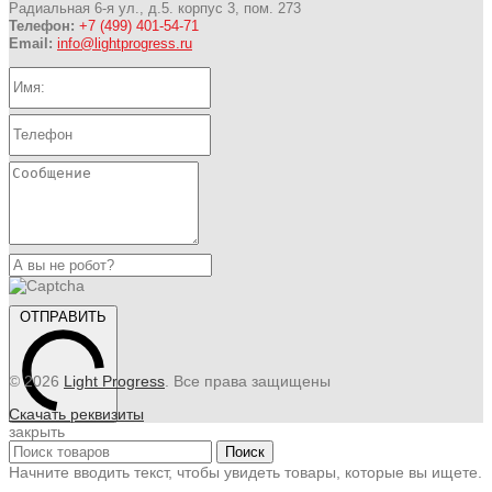
Радиальная 6-я ул., д.5. корпус 3, пом. 273
Телефон:
+7 (499) 401-54-71
Email:
info@lightprogress.ru
ОТПРАВИТЬ
© 2026
Light Progress
. Все права защищены
Скачать реквизиты
закрыть
Поиск
Начните вводить текст, чтобы увидеть товары, которые вы ищете.