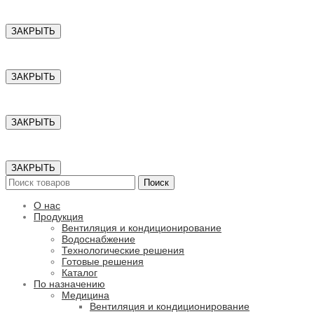
ЗАКРЫТЬ
ЗАКРЫТЬ
ЗАКРЫТЬ
ЗАКРЫТЬ
Поиск
О нас
Продукция
Вентиляция и кондиционирование
Водоснабжение
Технологические решения
Готовые решения
Каталог
По назначению
Медицина
Вентиляция и кондиционирование