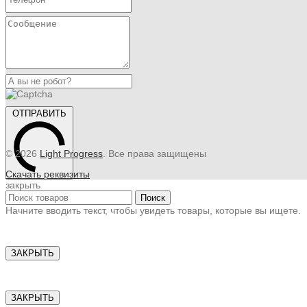
ОТПРАВИТЬ
© 2026
Light Progress
. Все права защищены
Скачать реквизиты
закрыть
Поиск
Начните вводить текст, чтобы увидеть товары, которые вы ищете.
ЗАКРЫТЬ
ЗАКРЫТЬ