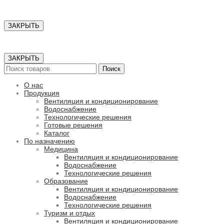
ЗАКРЫТЬ
ЗАКРЫТЬ
Поиск
О нас
Продукция
Вентиляция и кондиционирование
Водоснабжение
Технологические решения
Готовые решения
Каталог
По назначению
Медицина
Вентиляция и кондиционирование
Водоснабжение
Технологические решения
Образование
Вентиляция и кондиционирование
Водоснабжение
Технологические решения
Туризм и отдых
Вентиляция и кондиционирование