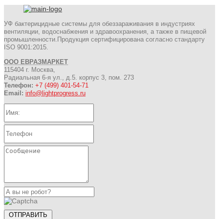
УФ бактерицидные системы для обеззараживания в индустриях
вентиляции, водоснабжения и здравоохранения, а также в пищевой
промышленности.Продукция сертифицирована согласно стандарту
ISO 9001:2015.
ООО ЕВРАЗМАРКЕТ
115404 г. Москва,
Радиальная 6-я ул., д.5. корпус 3, пом. 273
Телефон:
+7 (499) 401-54-71
Email:
info@lightprogress.ru
ОТПРАВИТЬ