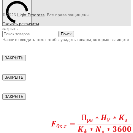
© 2026
Light Progress
. Все права защищены
Скачать реквизиты
закрыть
Поиск
Начните вводить текст, чтобы увидеть товары, которые вы ищете.
ЗАКРЫТЬ
ЗАКРЫТЬ
ЗАКРЫТЬ