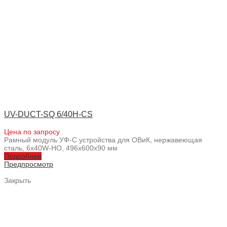
UV-DUCT-SQ 6/40H-CS
Цена по запросу
Рамный модуль УФ-С устройства для ОВиК, нержавеющая
сталь, 6x40W-HO, 496x600x90 мм
Подробнее
Предпросмотр
Закрыть