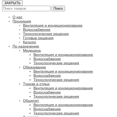
ЗАКРЫТЬ
Поиск
О нас
Продукция
Вентиляция и кондиционирование
Водоснабжение
Технологические решения
Готовые решения
Каталог
По назначению
Медицина
Вентиляция и кондиционирование
Водоснабжение
Технологические решения
Образование
Вентиляция и кондиционирование
Водоснабжение
Технологические решения
Туризм и отдых
Вентиляция и кондиционирование
Водоснабжение
Технологические решения
Общепит
Вентиляция и кондиционирование
Водоснабжение
Технологические решения