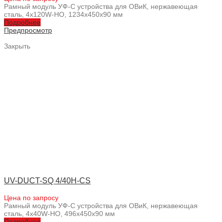
Рамный модуль УФ-С устройства для ОВиК, нержавеющая
сталь, 4x120W-HO, 1234x450x90 мм
Подробнее
Предпросмотр
Закрыть
UV-DUCT-SQ 4/40H-CS
Цена по запросу
Рамный модуль УФ-С устройства для ОВиК, нержавеющая
сталь, 4x40W-HO, 496x450x90 мм
Подробнее