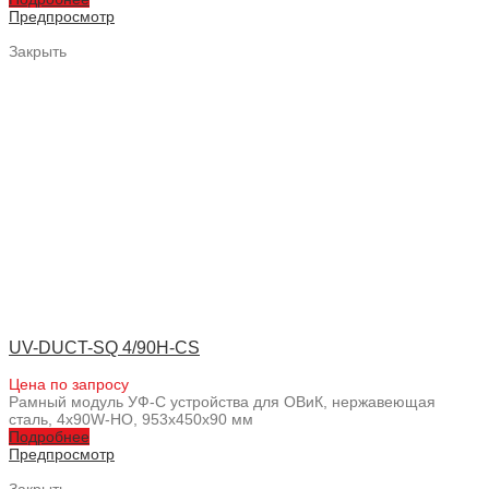
Предпросмотр
Закрыть
UV-DUCT-SQ 4/90H-CS
Цена по запросу
Рамный модуль УФ-С устройства для ОВиК, нержавеющая
сталь, 4x90W-HO, 953x450x90 мм
Подробнее
Предпросмотр