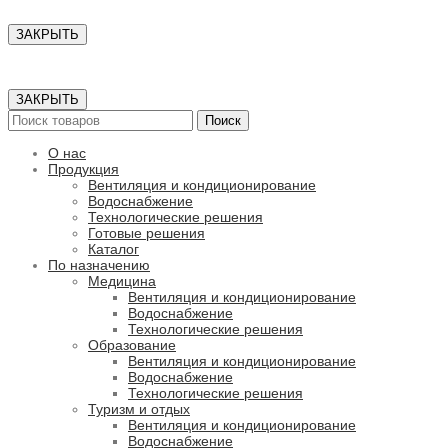
ЗАКРЫТЬ
ЗАКРЫТЬ
Поиск
О нас
Продукция
Вентиляция и кондиционирование
Водоснабжение
Технологические решения
Готовые решения
Каталог
По назначению
Медицина
Вентиляция и кондиционирование
Водоснабжение
Технологические решения
Образование
Вентиляция и кондиционирование
Водоснабжение
Технологические решения
Туризм и отдых
Вентиляция и кондиционирование
Водоснабжение