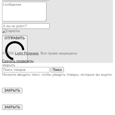
ОТПРАВИТЬ
© 2026
Light Progress
. Все права защищены
Скачать реквизиты
закрыть
Поиск
Начните вводить текст, чтобы увидеть товары, которые вы ищете.
ЗАКРЫТЬ
ЗАКРЫТЬ