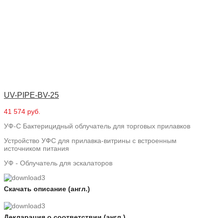
UV-PIPE-BV-25
41 574 руб.
УФ-С Бактерицидный облучатель для торговых прилавков
Устройство УФС для прилавка-витрины с встроенным
источником питания
УФ - Облучатель для эскалаторов
Скачать описание (англ.)
Декларация о соответствии (англ.)