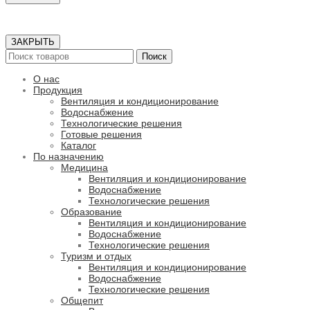
ЗАКРЫТЬ
Поиск
О нас
Продукция
Вентиляция и кондиционирование
Водоснабжение
Технологические решения
Готовые решения
Каталог
По назначению
Медицина
Вентиляция и кондиционирование
Водоснабжение
Технологические решения
Образование
Вентиляция и кондиционирование
Водоснабжение
Технологические решения
Туризм и отдых
Вентиляция и кондиционирование
Водоснабжение
Технологические решения
Общепит