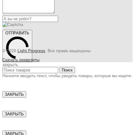
ОТПРАВИТЬ
© 2026
Light Progress
. Все права защищены
Скачать реквизиты
закрыть
Поиск
Начните вводить текст, чтобы увидеть товары, которые вы ищете.
ЗАКРЫТЬ
ЗАКРЫТЬ
ЗАКРЫТЬ