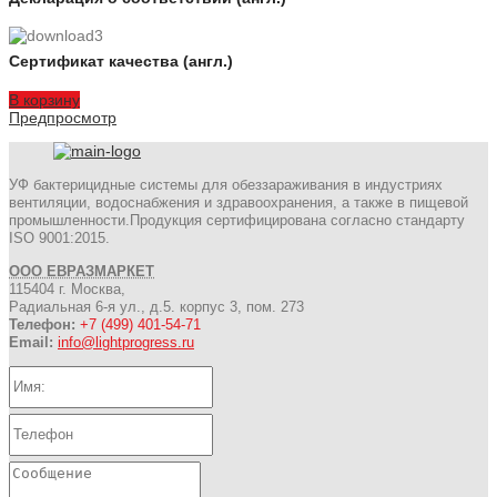
Сертификат качества (англ.)
В корзину
Предпросмотр
УФ бактерицидные системы для обеззараживания в индустриях
вентиляции, водоснабжения и здравоохранения, а также в пищевой
промышленности.Продукция сертифицирована согласно стандарту
ISO 9001:2015.
ООО ЕВРАЗМАРКЕТ
115404 г. Москва,
Радиальная 6-я ул., д.5. корпус 3, пом. 273
Телефон:
+7 (499) 401-54-71
Email:
info@lightprogress.ru