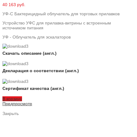
40 163 руб.
УФ-С Бактерицидный облучатель для торговых прилавков
Устройство УФС для прилавка-витрины с встроенным
источником питания
УФ - Облучатель для эскалаторов
Скачать описание (англ.)
Декларация о соответствии (англ.)
Сертификат качества (англ.)
В корзину
Предпросмотр
Закрыть