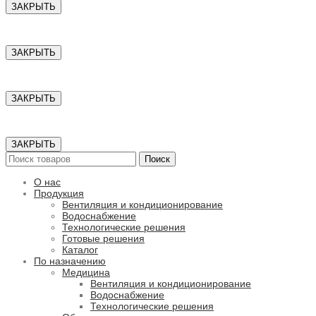
ЗАКРЫТЬ
ЗАКРЫТЬ
ЗАКРЫТЬ
ЗАКРЫТЬ
Поиск
О нас
Продукция
Вентиляция и кондиционирование
Водоснабжение
Технологические решения
Готовые решения
Каталог
По назначению
Медицина
Вентиляция и кондиционирование
Водоснабжение
Технологические решения