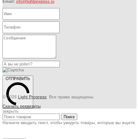
Email:
info@lightprogress.ru
ОТПРАВИТЬ
© 2026
Light Progress
. Все права защищены
Скачать реквизиты
закрыть
Поиск
Начните вводить текст, чтобы увидеть товары, которые вы ищете.