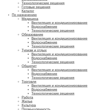
Технологические решения
Готовые решения
Каталог
По назначению
Медицина
Вентиляция и кондиционирование
Водоснабжение
Технологические решения
Образование
Вентиляция и кондиционирование
Водоснабжение
Технологические решения
Туризм и отдых
Вентиляция и кондиционирование
Водоснабжение
Технологические решения
Общепит
Вентиляция и кондиционирование
Водоснабжение
Технологические решения
Торговля
Вентиляция и кондиционирование
Водоснабжение
Технологические решения
Работа
Жилье
Культура
Промышленность