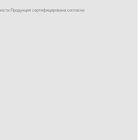
ности.Продукция сертифицирована согласно