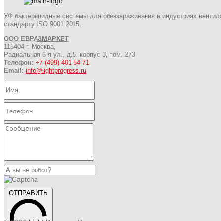
УФ бактерицидные системы для обеззараживания в индустриях вентил
стандарту ISO 9001:2015.
ООО ЕВРАЗМАРКЕТ
115404 г. Москва,
Радиальная 6-я ул., д.5. корпус 3, пом. 273
Телефон:
+7 (499) 401-54-71
Email:
info@lightprogress.ru
ОТПРАВИТЬ