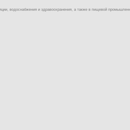
яции, водоснабжения и здравоохранения, а также в пищевой промышлен