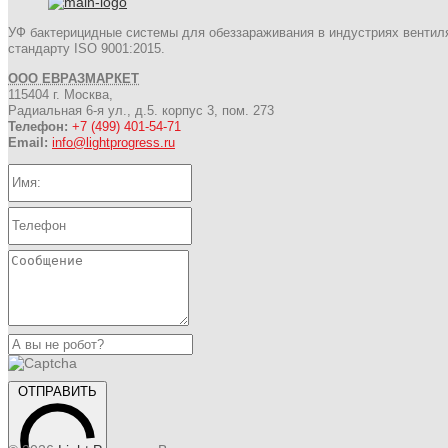
УФ бактерицидные системы для обеззараживания в индустриях вентил
стандарту ISO 9001:2015.
ООО ЕВРАЗМАРКЕТ
115404 г. Москва,
Радиальная 6-я ул., д.5. корпус 3, пом. 273
Телефон:
+7 (499) 401-54-71
Email:
info@lightprogress.ru
ОТПРАВИТЬ