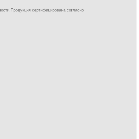
ности.Продукция сертифицирована согласно