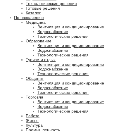
Технологические решения
Готовые решения
Каталог
По назначению
Медицина
Вентиляция и кондиционирование
Водоснабжение
Технологические решения
Образование
Вентиляция и кондиционирование
Водоснабжение
Технологические решения
Туризм и отдых
Вентиляция и кондиционирование
Водоснабжение
Технологические решения
Общепит
Вентиляция и кондиционирование
Водоснабжение
Технологические решения
Торговля
Вентиляция и кондиционирование
Водоснабжение
Технологические решения
Работа
Жилье
Культура
Промышленность