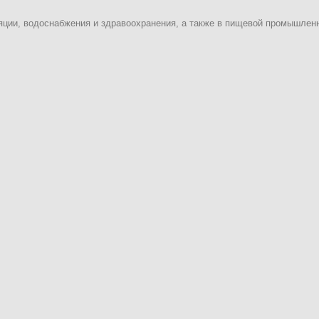
яции, водоснабжения и здравоохранения, а также в пищевой промышлен