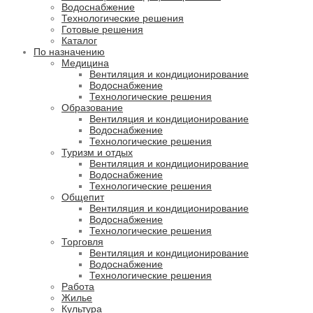
Водоснабжение
Технологические решения
Готовые решения
Каталог
По назначению
Медицина
Вентиляция и кондиционирование
Водоснабжение
Технологические решения
Образование
Вентиляция и кондиционирование
Водоснабжение
Технологические решения
Туризм и отдых
Вентиляция и кондиционирование
Водоснабжение
Технологические решения
Общепит
Вентиляция и кондиционирование
Водоснабжение
Технологические решения
Торговля
Вентиляция и кондиционирование
Водоснабжение
Технологические решения
Работа
Жилье
Культура