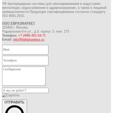
УФ бактерицидные системы для обеззараживания в индустриях
вентиляции, водоснабжения и здравоохранения, а также в пищевой
промышленности.Продукция сертифицирована согласно стандарту
ISO 9001:2015.
ООО ЕВРАЗМАРКЕТ
115404 г. Москва,
Радиальная 6-я ул., д.5. корпус 3, пом. 273
Телефон:
+7 (499) 401-54-71
Email:
info@lightprogress.ru
ОТПРАВИТЬ