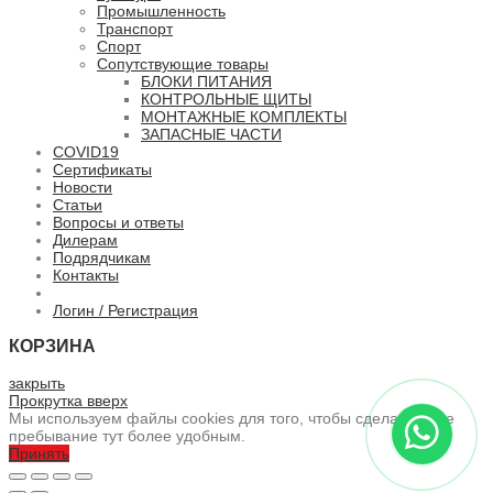
Промышленность
Транспорт
Спорт
Сопутствующие товары
БЛОКИ ПИТАНИЯ
КОНТРОЛЬНЫЕ ЩИТЫ
МОНТАЖНЫЕ КОМПЛЕКТЫ
ЗАПАСНЫЕ ЧАСТИ
COVID19
Сертификаты
Новости
Статьи
Вопросы и ответы
Дилерам
Подрядчикам
Контакты
Логин / Регистрация
КОРЗИНА
закрыть
Прокрутка вверх
Мы используем файлы cookies для того, чтобы сделать ваше
пребывание тут более удобным.
Принять