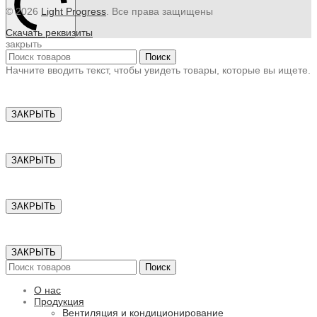
© 2026
Light Progress
. Все права защищены
Скачать реквизиты
закрыть
Поиск
Начните вводить текст, чтобы увидеть товары, которые вы ищете.
ЗАКРЫТЬ
ЗАКРЫТЬ
ЗАКРЫТЬ
ЗАКРЫТЬ
Поиск
О нас
Продукция
Вентиляция и кондиционирование