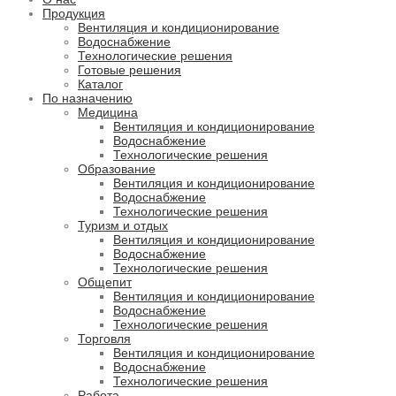
Продукция
Вентиляция и кондиционирование
Водоснабжение
Технологические решения
Готовые решения
Каталог
По назначению
Медицина
Вентиляция и кондиционирование
Водоснабжение
Технологические решения
Образование
Вентиляция и кондиционирование
Водоснабжение
Технологические решения
Туризм и отдых
Вентиляция и кондиционирование
Водоснабжение
Технологические решения
Общепит
Вентиляция и кондиционирование
Водоснабжение
Технологические решения
Торговля
Вентиляция и кондиционирование
Водоснабжение
Технологические решения
Работа