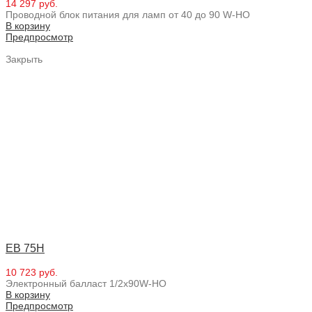
14 297 руб.
Проводной блок питания для ламп от 40 до 90 W-HO
В корзину
Предпросмотр
Закрыть
EB 75H
10 723 руб.
Электронный балласт 1/2x90W-HO
В корзину
Предпросмотр