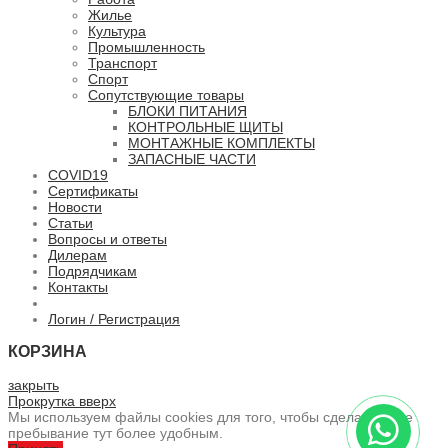
Жилье
Культура
Промышленность
Транспорт
Спорт
Сопутствующие товары
БЛОКИ ПИТАНИЯ
КОНТРОЛЬНЫЕ ЩИТЫ
МОНТАЖНЫЕ КОМПЛЕКТЫ
ЗАПАСНЫЕ ЧАСТИ
COVID19
Сертификаты
Новости
Статьи
Вопросы и ответы
Дилерам
Подрядчикам
Контакты
Логин / Регистрация
КОРЗИНА
закрыть
Прокрутка вверх
Мы используем файлы cookies для того, чтобы сделать ваше
пребывание тут более удобным.