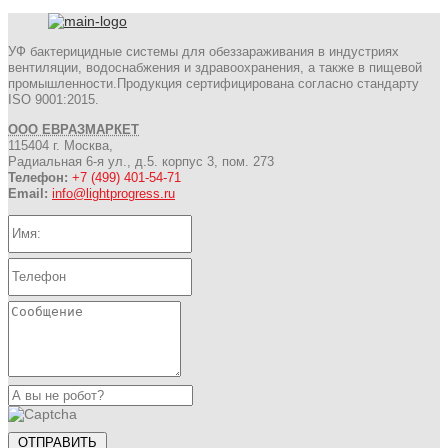
УФ бактерицидные системы для обеззараживания в индустриях
вентиляции, водоснабжения и здравоохранения, а также в пищевой
промышленности.Продукция сертифицирована согласно стандарту
ISO 9001:2015.
ООО ЕВРАЗМАРКЕТ
115404 г. Москва,
Радиальная 6-я ул., д.5. корпус 3, пом. 273
Телефон:
+7 (499) 401-54-71
Email:
info@lightprogress.ru
ОТПРАВИТЬ