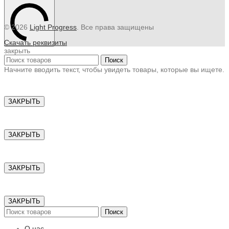
© 2026
Light Progress
. Все права защищены
Скачать реквизиты
закрыть
Поиск
Начните вводить текст, чтобы увидеть товары, которые вы ищете.
ЗАКРЫТЬ
ЗАКРЫТЬ
ЗАКРЫТЬ
ЗАКРЫТЬ
Поиск
О нас