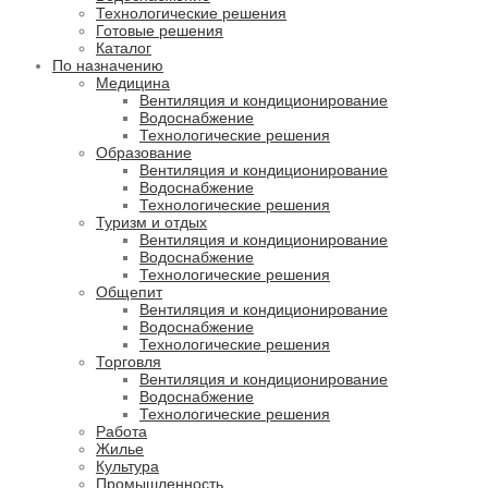
Технологические решения
Готовые решения
Каталог
По назначению
Медицина
Вентиляция и кондиционирование
Водоснабжение
Технологические решения
Образование
Вентиляция и кондиционирование
Водоснабжение
Технологические решения
Туризм и отдых
Вентиляция и кондиционирование
Водоснабжение
Технологические решения
Общепит
Вентиляция и кондиционирование
Водоснабжение
Технологические решения
Торговля
Вентиляция и кондиционирование
Водоснабжение
Технологические решения
Работа
Жилье
Культура
Промышленность