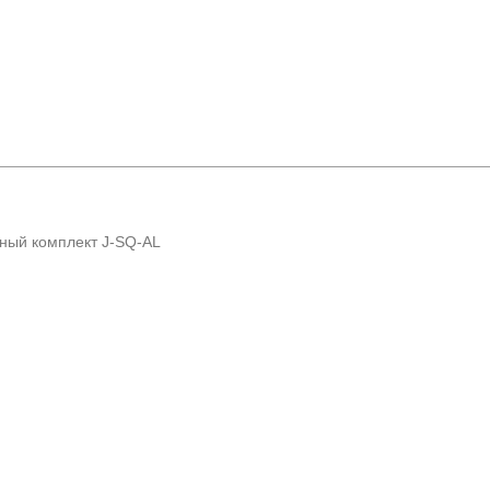
ый комплект J-SQ-AL