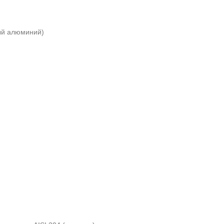
ый алюминий)