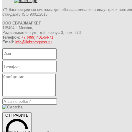
УФ бактерицидные системы для обеззараживания в индустриях вентил
стандарту ISO 9001:2015.
ООО ЕВРАЗМАРКЕТ
115404 г. Москва,
Радиальная 6-я ул., д.5. корпус 3, пом. 273
Телефон:
+7 (499) 401-54-71
Email:
info@lightprogress.ru
ОТПРАВИТЬ