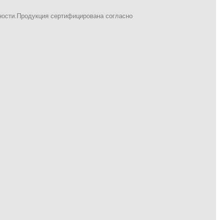
ности.Продукция сертифицирована согласно