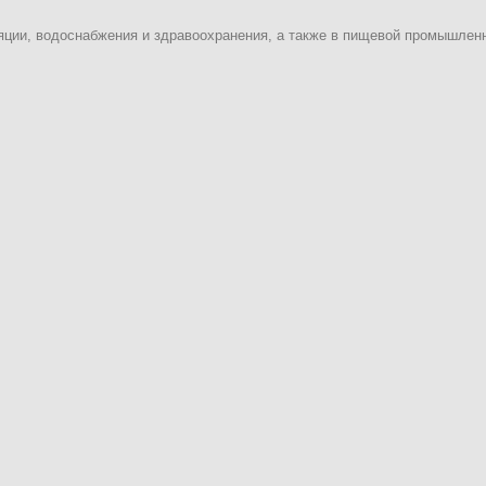
яции, водоснабжения и здравоохранения, а также в пищевой промышлен