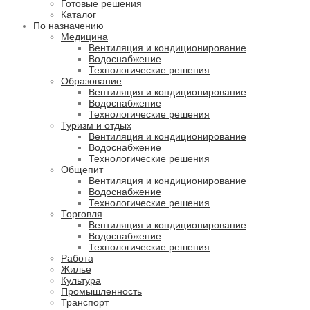
Готовые решения
Каталог
По назначению
Медицина
Вентиляция и кондиционирование
Водоснабжение
Технологические решения
Образование
Вентиляция и кондиционирование
Водоснабжение
Технологические решения
Туризм и отдых
Вентиляция и кондиционирование
Водоснабжение
Технологические решения
Общепит
Вентиляция и кондиционирование
Водоснабжение
Технологические решения
Торговля
Вентиляция и кондиционирование
Водоснабжение
Технологические решения
Работа
Жилье
Культура
Промышленность
Транспорт