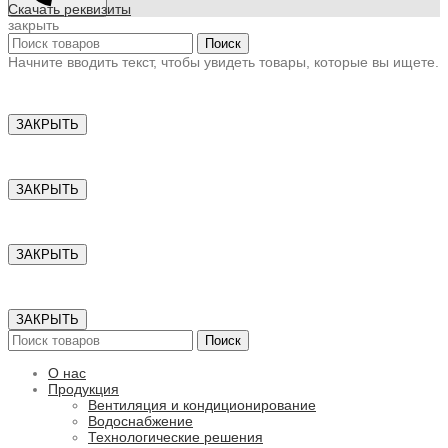
Скачать реквизиты
закрыть
Поиск
Начните вводить текст, чтобы увидеть товары, которые вы ищете.
ЗАКРЫТЬ
ЗАКРЫТЬ
ЗАКРЫТЬ
ЗАКРЫТЬ
Поиск
О нас
Продукция
Вентиляция и кондиционирование
Водоснабжение
Технологические решения