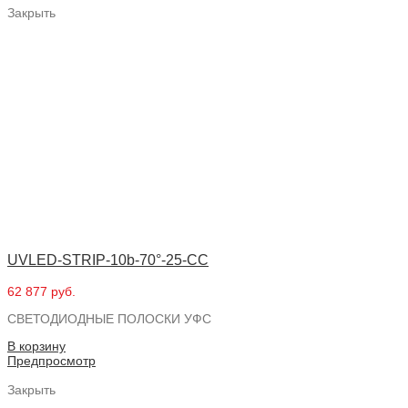
Закрыть
UVLED-STRIP-10b-70°-25-CC
62 877 руб.
СВЕТОДИОДНЫЕ ПОЛОСКИ УФС
В корзину
Предпросмотр
Закрыть