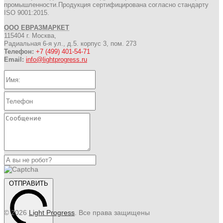
промышленности.Продукция сертифицирована согласно стандарту
ISO 9001:2015.
ООО ЕВРАЗМАРКЕТ
115404 г. Москва,
Радиальная 6-я ул., д.5. корпус 3, пом. 273
Телефон:
+7 (499) 401-54-71
Email:
info@lightprogress.ru
ОТПРАВИТЬ
© 2026
Light Progress
. Все права защищены