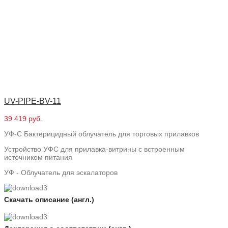
UV-PIPE-BV-11
39 419 руб.
УФ-С Бактерицидный облучатель для торговых прилавков
Устройство УФС для прилавка-витрины с встроенным
источником питания
УФ - Облучатель для эскалаторов
Скачать описание (англ.)