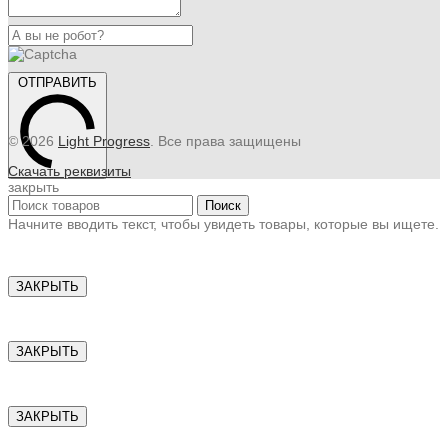
ОТПРАВИТЬ
© 2026
Light Progress
. Все права защищены
Скачать реквизиты
закрыть
Поиск
Начните вводить текст, чтобы увидеть товары, которые вы ищете.
ЗАКРЫТЬ
ЗАКРЫТЬ
ЗАКРЫТЬ