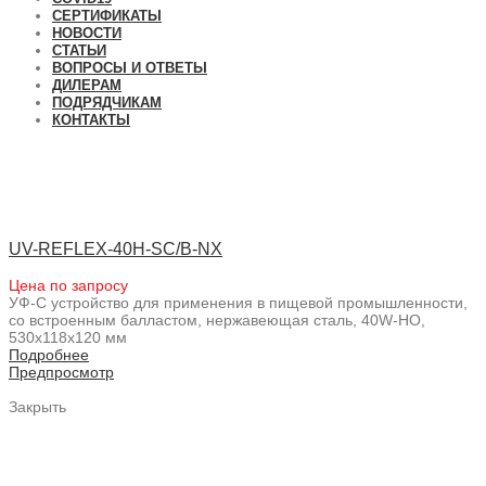
СЕРТИФИКАТЫ
НОВОСТИ
СТАТЬИ
ВОПРОСЫ И ОТВЕТЫ
ДИЛЕРАМ
ПОДРЯДЧИКАМ
КОНТАКТЫ
UV-REFLEX-40H-SC/B-NX
Цена по запросу
УФ-С устройство для применения в пищевой промышленности,
со встроенным балластом, нержавеющая сталь, 40W-HO,
530x118x120 мм
Подробнее
Предпросмотр
Закрыть