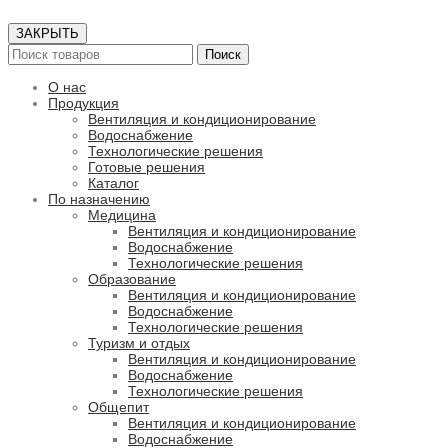
ЗАКРЫТЬ
Поиск
О нас
Продукция
Вентиляция и кондиционирование
Водоснабжение
Технологические решения
Готовые решения
Каталог
По назначению
Медицина
Вентиляция и кондиционирование
Водоснабжение
Технологические решения
Образование
Вентиляция и кондиционирование
Водоснабжение
Технологические решения
Туризм и отдых
Вентиляция и кондиционирование
Водоснабжение
Технологические решения
Общепит
Вентиляция и кондиционирование
Водоснабжение