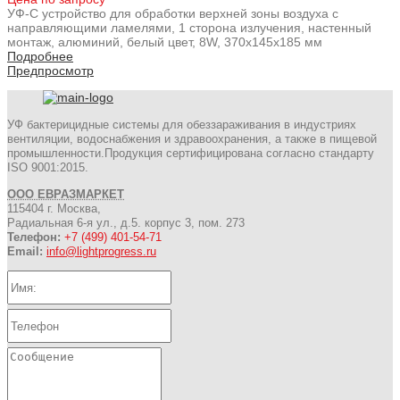
УФ-С устройство для обработки верхней зоны воздуха с
направляющими ламелями, 1 сторона излучения, настенный
монтаж, алюминий, белый цвет, 8W, 370x145x185 мм
Подробнее
Предпросмотр
УФ бактерицидные системы для обеззараживания в индустриях
вентиляции, водоснабжения и здравоохранения, а также в пищевой
промышленности.Продукция сертифицирована согласно стандарту
ISO 9001:2015.
ООО ЕВРАЗМАРКЕТ
115404 г. Москва,
Радиальная 6-я ул., д.5. корпус 3, пом. 273
Телефон:
+7 (499) 401-54-71
Email:
info@lightprogress.ru