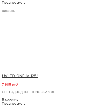
Предпросмотр
Закрыть
UVLED-ONE-1a-125°
7 995 руб.
СВЕТОДИОДНЫЕ ПОЛОСКИ УФС
В корзину
Предпросмотр