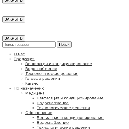
ЗАКРЫТЬ
ЗАКРЫТЬ
ЗАКРЫТЬ
Поиск
О нас
Продукция
Вентиляция и кондиционирование
Водоснабжение
Технологические решения
Готовые решения
Каталог
По назначению
Медицина
Вентиляция и кондиционирование
Водоснабжение
Технологические решения
Образование
Вентиляция и кондиционирование
Водоснабжение
Технологические решения