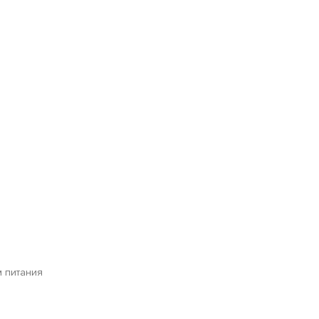
 питания