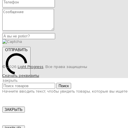
ОТПРАВИТЬ
© 2026
Light Progress
. Все права защищены
Скачать реквизиты
закрыть
Поиск
Начните вводить текст, чтобы увидеть товары, которые вы ищете
ЗАКРЫТЬ