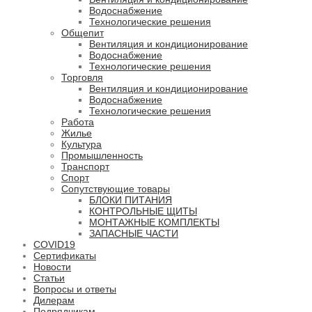
Водоснабжение
Технологические решения
Общепит
Вентиляция и кондиционирование
Водоснабжение
Технологические решения
Торговля
Вентиляция и кондиционирование
Водоснабжение
Технологические решения
Работа
Жилье
Культура
Промышленность
Транспорт
Спорт
Сопутствующие товары
БЛОКИ ПИТАНИЯ
КОНТРОЛЬНЫЕ ЩИТЫ
МОНТАЖНЫЕ КОМПЛЕКТЫ
ЗАПАСНЫЕ ЧАСТИ
COVID19
Сертификаты
Новости
Статьи
Вопросы и ответы
Дилерам
Подрядчикам