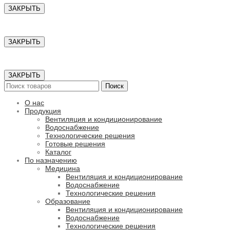
ЗАКРЫТЬ
ЗАКРЫТЬ
ЗАКРЫТЬ
Поиск
О нас
Продукция
Вентиляция и кондиционирование
Водоснабжение
Технологические решения
Готовые решения
Каталог
По назначению
Медицина
Вентиляция и кондиционирование
Водоснабжение
Технологические решения
Образование
Вентиляция и кондиционирование
Водоснабжение
Технологические решения