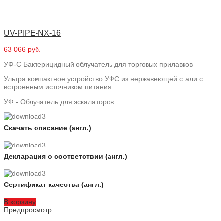
UV-PIPE-NX-16
63 066 руб.
УФ-С Бактерицидный облучатель для торговых прилавков
Ультра компактное устройство УФС из нержавеющей стали с
встроенным источником питания
УФ - Облучатель для эскалаторов
Скачать описание (англ.)
Декларация о соответствии (англ.)
Сертификат качества (англ.)
В корзину
Предпросмотр