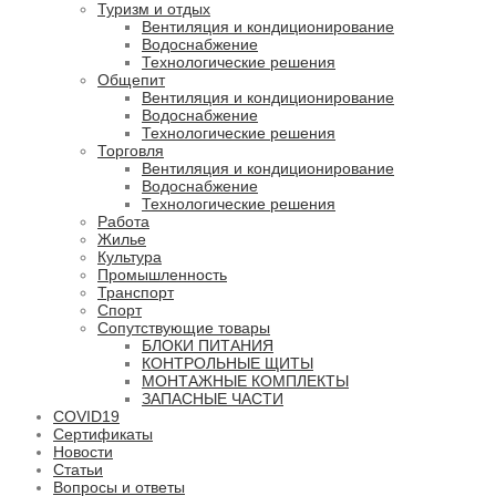
Туризм и отдых
Вентиляция и кондиционирование
Водоснабжение
Технологические решения
Общепит
Вентиляция и кондиционирование
Водоснабжение
Технологические решения
Торговля
Вентиляция и кондиционирование
Водоснабжение
Технологические решения
Работа
Жилье
Культура
Промышленность
Транспорт
Спорт
Сопутствующие товары
БЛОКИ ПИТАНИЯ
КОНТРОЛЬНЫЕ ЩИТЫ
МОНТАЖНЫЕ КОМПЛЕКТЫ
ЗАПАСНЫЕ ЧАСТИ
COVID19
Сертификаты
Новости
Статьи
Вопросы и ответы