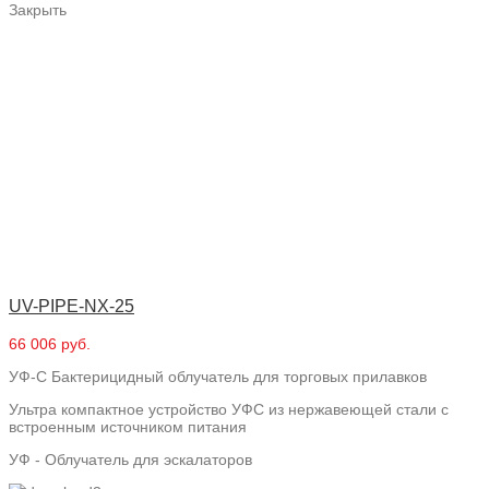
Закрыть
UV-PIPE-NX-25
66 006 руб.
УФ-С Бактерицидный облучатель для торговых прилавков
Ультра компактное устройство УФС из нержавеющей стали с
встроенным источником питания
УФ - Облучатель для эскалаторов