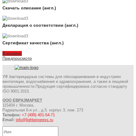
Скачать описание (англ.)
Декларация о соответствии (англ.)
Сертификат качества (англ.)
В корзину
Предпросмотр
УФ бактерицидные системы для обеззараживания в индустриях
вентиляции, водоснабжения и здравоохранения, а также в пищевой
промышленности.Продукция сертифицирована согласно стандарту
ISO 9001:2015.
ООО ЕВРАЗМАРКЕТ
115404 г. Москва,
Радиальная 6-я ул., д.5. корпус 3, пом. 273
Телефон:
+7 (499) 401-54-71
Email:
info@lightprogress.ru