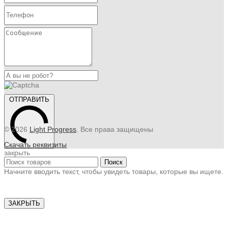
ОТПРАВИТЬ
© 2026
Light Progress
. Все права защищены
Скачать реквизиты
закрыть
Поиск
Начните вводить текст, чтобы увидеть товары, которые вы ищете.
ЗАКРЫТЬ