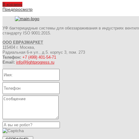
В корзину
Предпросмотр
УФ бактерицидные системы для обеззараживания в индустриях вентил
стандарту ISO 9001:2015.
ООО ЕВРАЗМАРКЕТ
115404 г. Москва,
Радиальная 6-я ул., д.5. корпус 3, пом. 273
Телефон:
+7 (499) 401-54-71
Email:
info@lightprogress.ru