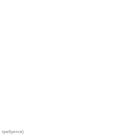
 требуется)