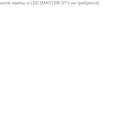
вности лампы и LED (MASTER-STY не требуется)