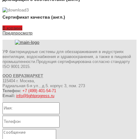
Сертификат качества (англ.)
В корзину
Предпросмотр
УФ бактерицидные системы для обеззараживания в индустриях
вентиляции, водоснабжения и здравоохранения, а также в пищевой
промышленности.Продукция сертифицирована согласно стандарту
ISO 9001:2015.
ООО ЕВРАЗМАРКЕТ
115404 г. Москва,
Радиальная 6-я ул., д.5. корпус 3, пом. 273
Телефон:
+7 (499) 401-54-71
Email:
info@lightprogress.ru