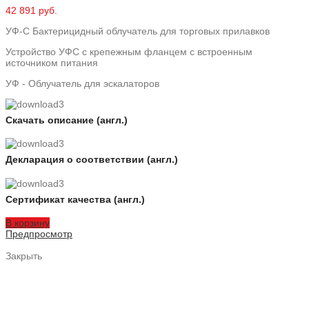
42 891 руб.
УФ-С Бактерицидный облучатель для торговых прилавков
Устройство УФС с крепежным фланцем с встроенным
источником питания
УФ - Облучатель для эскалаторов
Скачать описание (англ.)
Декларация о соответствии (англ.)
Сертификат качества (англ.)
В корзину
Предпросмотр
Закрыть