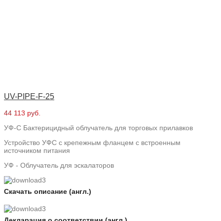
UV-PIPE-F-25
44 113 руб.
УФ-С Бактерицидный облучатель для торговых прилавков
Устройство УФС с крепежным фланцем с встроенным
источником питания
УФ - Облучатель для эскалаторов
Скачать описание (англ.)
Декларация о соответствии (англ.)