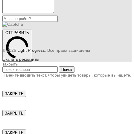
ОТПРАВИТЬ
© 2026
Light Progress
. Все права защищены
Скачать реквизиты
закрыть
Поиск
Начните вводить текст, чтобы увидеть товары, которые вы ищете.
ЗАКРЫТЬ
ЗАКРЫТЬ
ЗАКРЫТЬ