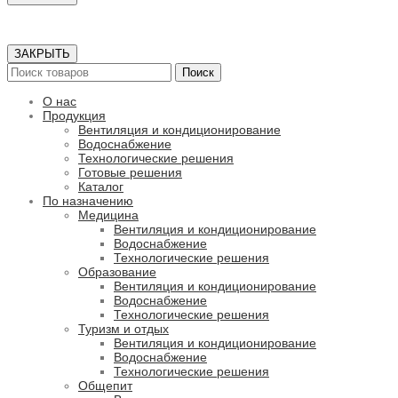
ЗАКРЫТЬ
Поиск
О нас
Продукция
Вентиляция и кондиционирование
Водоснабжение
Технологические решения
Готовые решения
Каталог
По назначению
Медицина
Вентиляция и кондиционирование
Водоснабжение
Технологические решения
Образование
Вентиляция и кондиционирование
Водоснабжение
Технологические решения
Туризм и отдых
Вентиляция и кондиционирование
Водоснабжение
Технологические решения
Общепит