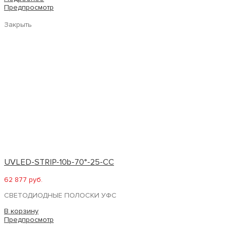
Предпросмотр
Закрыть
UVLED-STRIP-10b-70°-25-CC
62 877 руб.
СВЕТОДИОДНЫЕ ПОЛОСКИ УФС
В корзину
Предпросмотр