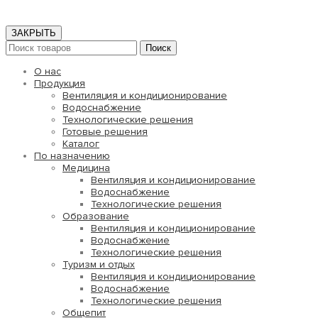
ЗАКРЫТЬ
Поиск
О нас
Продукция
Вентиляция и кондиционирование
Водоснабжение
Технологические решения
Готовые решения
Каталог
По назначению
Медицина
Вентиляция и кондиционирование
Водоснабжение
Технологические решения
Образование
Вентиляция и кондиционирование
Водоснабжение
Технологические решения
Туризм и отдых
Вентиляция и кондиционирование
Водоснабжение
Технологические решения
Общепит