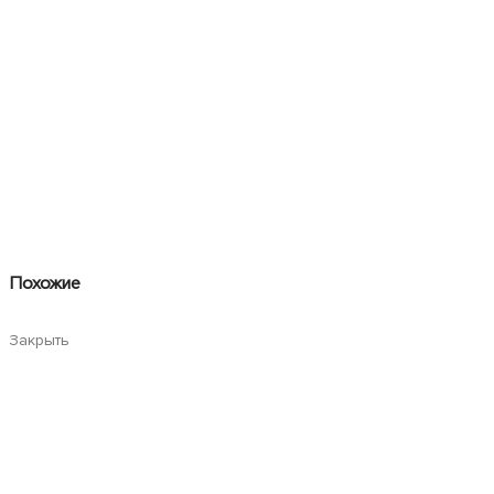
Похожие
Закрыть