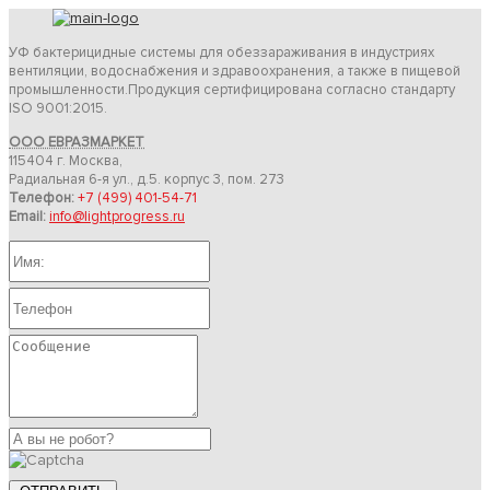
УФ бактерицидные системы для обеззараживания в индустриях
вентиляции, водоснабжения и здравоохранения, а также в пищевой
промышленности.Продукция сертифицирована согласно стандарту
ISO 9001:2015.
ООО ЕВРАЗМАРКЕТ
115404 г. Москва,
Радиальная 6-я ул., д.5. корпус 3, пом. 273
Телефон:
+7 (499) 401-54-71
Email:
info@lightprogress.ru