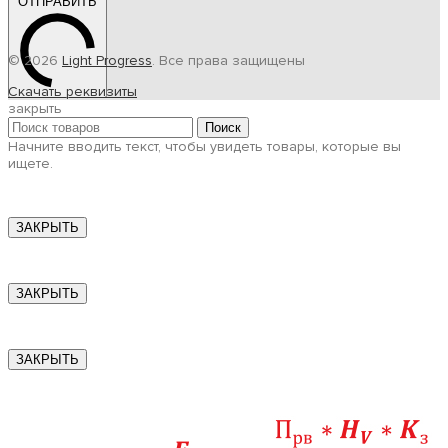
ОТПРАВИТЬ
© 2026
Light Progress
. Все права защищены
Скачать реквизиты
закрыть
Поиск
Начните вводить текст, чтобы увидеть товары, которые вы
ищете.
ЗАКРЫТЬ
ЗАКРЫТЬ
ЗАКРЫТЬ