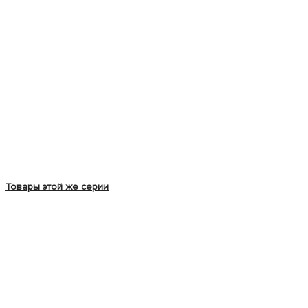
Товары этой же серии