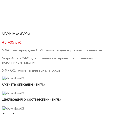
UV-PIPE-BV-16
40 495 руб.
УФ-С Бактерицидный облучатель для торговых прилавков
Устройство УФС для прилавка-витрины с встроенным
источником питания
УФ - Облучатель для эскалаторов
Скачать описание (англ.)
Декларация о соответствии (англ.)