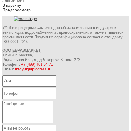
алюминий)
В корзину
Предпросмотр
УФ бактерицидные системы для обеззараживания в индустриях
вентиляции, водоснабжения и здравоохранения, а также в пищевой
промышленности.Продукция сертифицирована согласно стандарту
ISO 9001:2015.
ООО ЕВРАЗМАРКЕТ
115404 г. Москва,
Радиальная 6-я ул., д.5. корпус 3, пом. 273
Телефон:
+7 (499) 401-54-71
Email:
info@lightprogress.ru