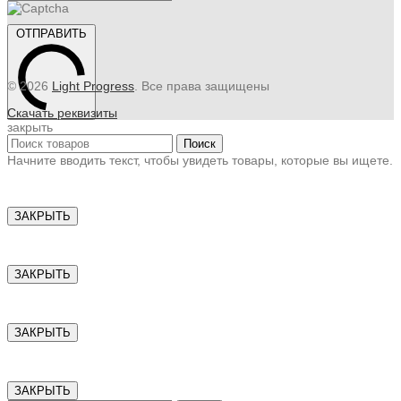
ОТПРАВИТЬ
© 2026
Light Progress
. Все права защищены
Скачать реквизиты
закрыть
Поиск
Начните вводить текст, чтобы увидеть товары, которые вы ищете.
ЗАКРЫТЬ
ЗАКРЫТЬ
ЗАКРЫТЬ
ЗАКРЫТЬ