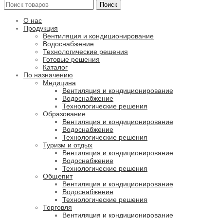
Поиск
О нас
Продукция
Вентиляция и кондиционирование
Водоснабжение
Технологические решения
Готовые решения
Каталог
По назначению
Медицина
Вентиляция и кондиционирование
Водоснабжение
Технологические решения
Образование
Вентиляция и кондиционирование
Водоснабжение
Технологические решения
Туризм и отдых
Вентиляция и кондиционирование
Водоснабжение
Технологические решения
Общепит
Вентиляция и кондиционирование
Водоснабжение
Технологические решения
Торговля
Вентиляция и кондиционирование