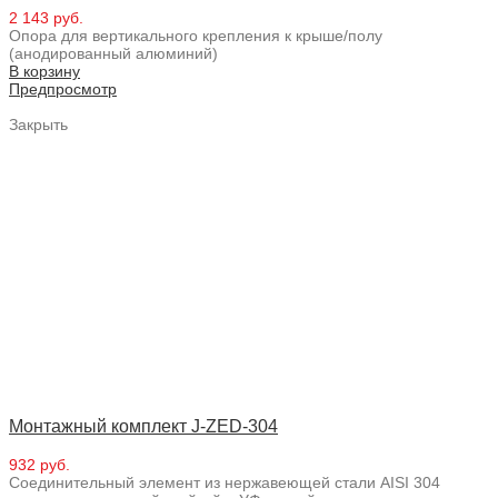
2 143 руб.
Опора для вертикального крепления к крыше/полу
(анодированный алюминий)
В корзину
Предпросмотр
Закрыть
Монтажный комплект J-ZED-304
932 руб.
Соединительный элемент из нержавеющей стали AISI 304