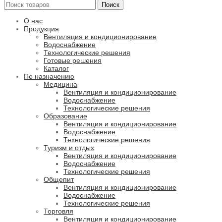
Поиск
О нас
Продукция
Вентиляция и кондиционирование
Водоснабжение
Технологические решения
Готовые решения
Каталог
По назначению
Медицина
Вентиляция и кондиционирование
Водоснабжение
Технологические решения
Образование
Вентиляция и кондиционирование
Водоснабжение
Технологические решения
Туризм и отдых
Вентиляция и кондиционирование
Водоснабжение
Технологические решения
Общепит
Вентиляция и кондиционирование
Водоснабжение
Технологические решения
Торговля
Вентиляция и кондиционирование