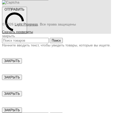
ОТПРАВИТЬ
© 2026
Light Progress
. Все права защищены
Скачать реквизиты
закрыть
Поиск
Начните вводить текст, чтобы увидеть товары, которые вы ищете.
ЗАКРЫТЬ
ЗАКРЫТЬ
ЗАКРЫТЬ
ЗАКРЫТЬ