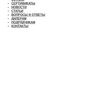
СЕРТИФИКАТЫ
НОВОСТИ
СТАТЬИ
ВОПРОСЫ И ОТВЕТЫ
ДИЛЕРАМ
ПОДРЯДЧИКАМ
КОНТАКТЫ