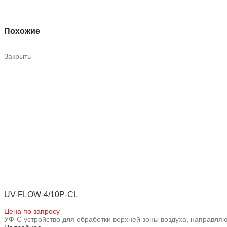
Похожие
Закрыть
UV-FLOW-4/10P-CL
Цена по запросу
УФ-С устройство для обработки верхней зоны воздуха, направл