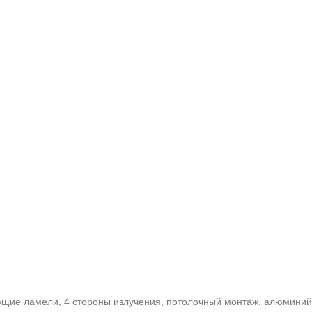
яющие ламели, 4 стороны излучения, потолочный монтаж, алюмини