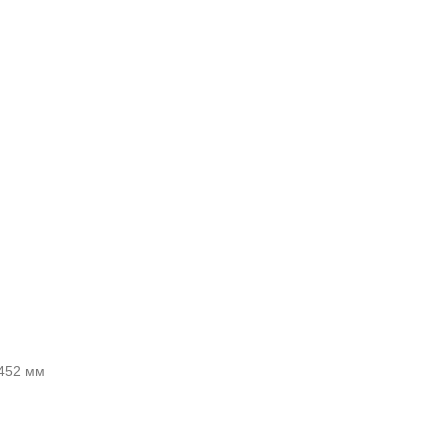
 452 мм