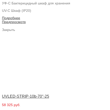
УФ-С Бактерицидный шкаф для хранения
UV-C Шкаф (IP20)
Подробнее
Предпросмотр
Закрыть
UVLED-STRIP-10b-70°-25
58 325 руб.