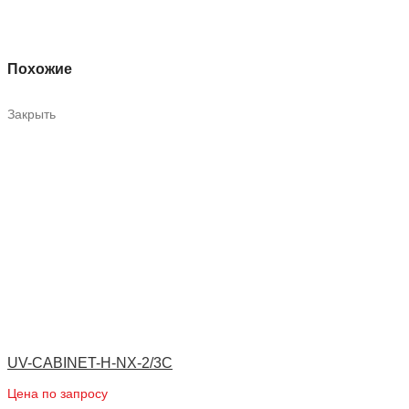
Похожие
Закрыть
UV-CABINET-H-NX-2/3C
Цена по запросу