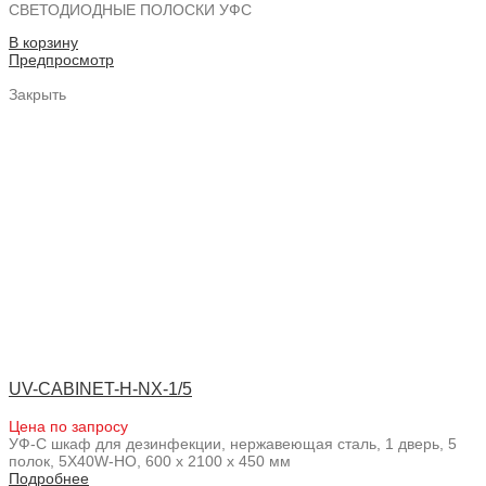
СВЕТОДИОДНЫЕ ПОЛОСКИ УФС
В корзину
Предпросмотр
Закрыть
UV-CABINET-H-NX-1/5
Цена по запросу
УФ-С шкаф для дезинфекции, нержавеющая сталь, 1 дверь, 5
полок, 5X40W-HO, 600 x 2100 x 450 мм
Подробнее