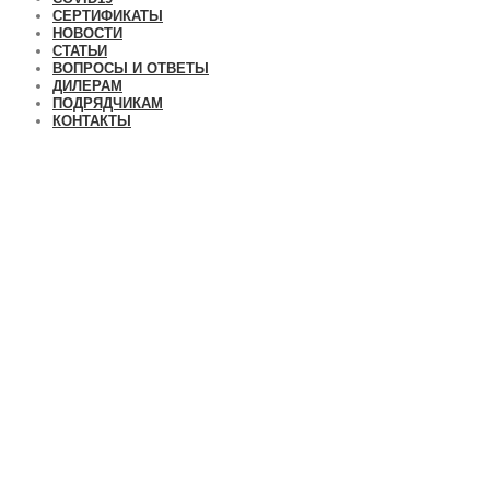
СЕРТИФИКАТЫ
НОВОСТИ
СТАТЬИ
ВОПРОСЫ И ОТВЕТЫ
ДИЛЕРАМ
ПОДРЯДЧИКАМ
КОНТАКТЫ