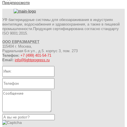
Предпросмотр
УФ бактерицидные системы для обеззараживания в индустриях
вентиляции, водоснабжения и здравоохранения, а также в пищевой
промышленности.Продукция сертифицирована согласно стандарту
ISO 9001:2015.
ООО ЕВРАЗМАРКЕТ
115404 г. Москва,
Радиальная 6-я ул., д.5. корпус 3, пом. 273
Телефон:
+7 (499) 401-54-71
Email:
info@lightprogress.ru