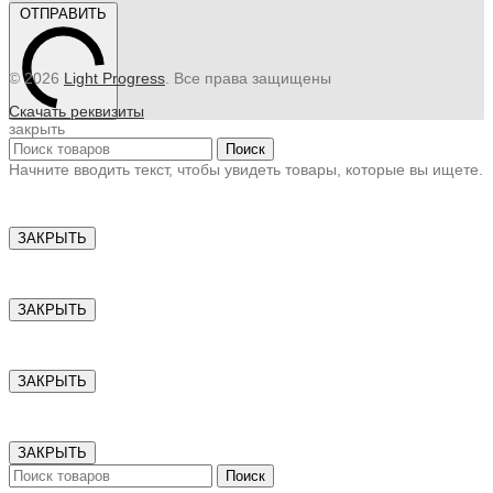
ОТПРАВИТЬ
© 2026
Light Progress
. Все права защищены
Скачать реквизиты
закрыть
Поиск
Начните вводить текст, чтобы увидеть товары, которые вы ищете.
ЗАКРЫТЬ
ЗАКРЫТЬ
ЗАКРЫТЬ
ЗАКРЫТЬ
Поиск