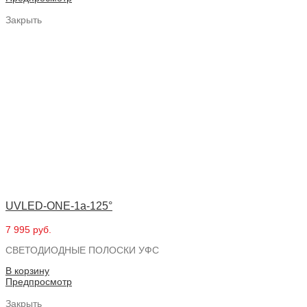
Закрыть
UVLED-ONE-1a-125°
7 995 руб.
СВЕТОДИОДНЫЕ ПОЛОСКИ УФС
В корзину
Предпросмотр
Закрыть