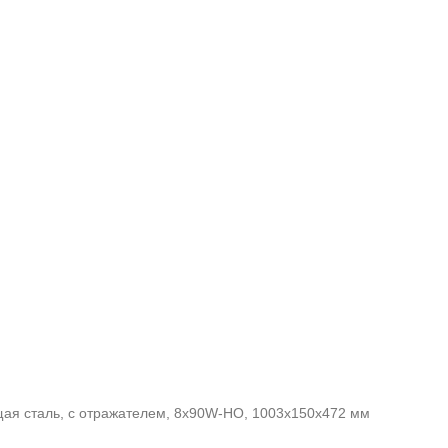
ая сталь, с отражателем, 8x90W-HO, 1003x150x472 мм