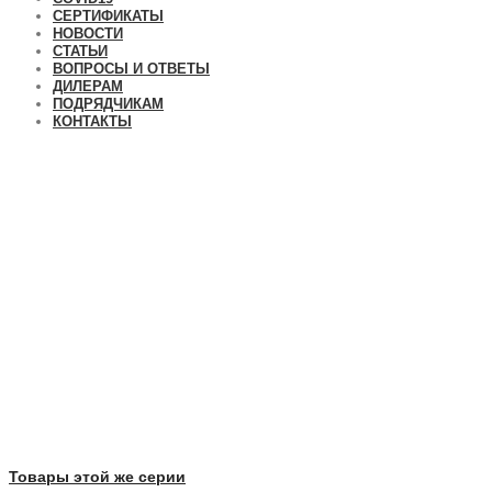
СЕРТИФИКАТЫ
НОВОСТИ
СТАТЬИ
ВОПРОСЫ И ОТВЕТЫ
ДИЛЕРАМ
ПОДРЯДЧИКАМ
КОНТАКТЫ
Товары этой же серии