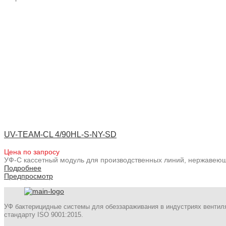
UV-TEAM-CL 4/90HL-S-NY-SD
Цена по запросу
УФ-С кассетный модуль для производственных линий, нержавеющ
Подробнее
Предпросмотр
УФ бактерицидные системы для обеззараживания в индустриях вентил
стандарту ISO 9001:2015.