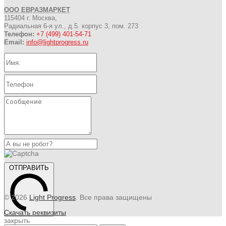
ООО ЕВРАЗМАРКЕТ
115404 г. Москва,
Радиальная 6-я ул., д.5. корпус 3, пом. 273
Телефон:
+7 (499) 401-54-71
Email:
info@lightprogress.ru
ОТПРАВИТЬ
© 2026
Light Progress
. Все права защищены
Скачать реквизиты
закрыть