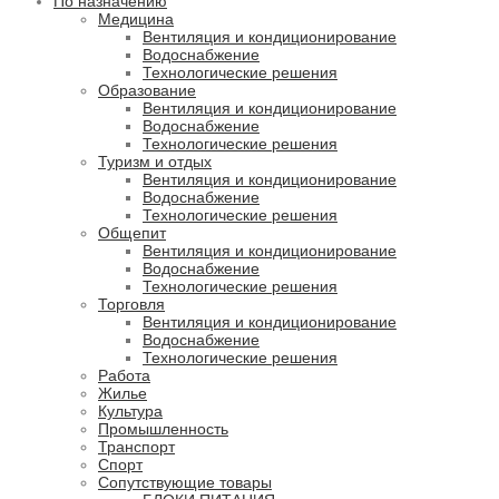
По назначению
Медицина
Вентиляция и кондиционирование
Водоснабжение
Технологические решения
Образование
Вентиляция и кондиционирование
Водоснабжение
Технологические решения
Туризм и отдых
Вентиляция и кондиционирование
Водоснабжение
Технологические решения
Общепит
Вентиляция и кондиционирование
Водоснабжение
Технологические решения
Торговля
Вентиляция и кондиционирование
Водоснабжение
Технологические решения
Работа
Жилье
Культура
Промышленность
Транспорт
Спорт
Сопутствующие товары