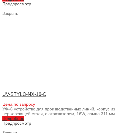
Предпросмотр
Закрыть
UV-STYLO-NX-16-C
Цена по запросу
УФ-С устройство для производственных линий, корпус из
нержавеющей стали, с отражателем, 16W, лампа 311 мм
Подробнее
Предпросмотр
Закрыть