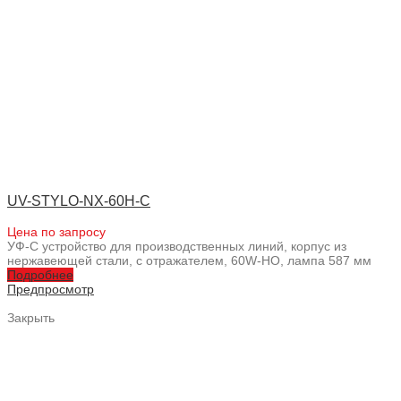
UV-STYLO-NX-60H-C
Цена по запросу
УФ-С устройство для производственных линий, корпус из
нержавеющей стали, с отражателем, 60W-HO, лампа 587 мм
Подробнее
Предпросмотр
Закрыть