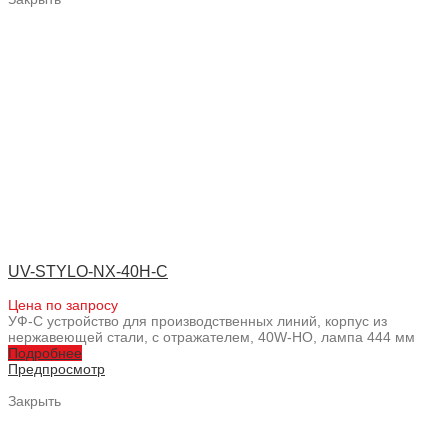
UV-STYLO-NX-40H-C
Цена по запросу
УФ-С устройство для производственных линий, корпус из
нержавеющей стали, с отражателем, 40W-HO, лампа 444 мм
Подробнее
Предпросмотр
Закрыть