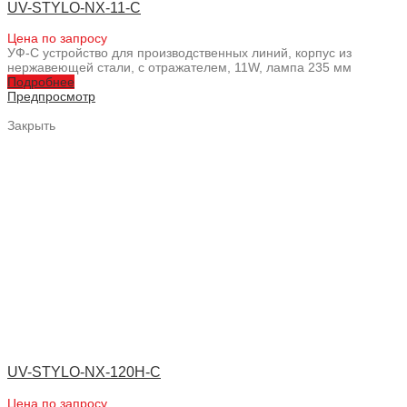
UV-STYLO-NX-11-C
Цена по запросу
УФ-С устройство для производственных линий, корпус из
нержавеющей стали, с отражателем, 11W, лампа 235 мм
Подробнее
Предпросмотр
Закрыть
UV-STYLO-NX-120H-C
Цена по запросу