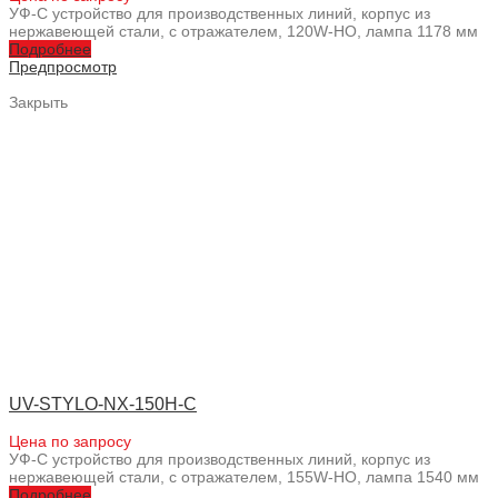
УФ-С устройство для производственных линий, корпус из
нержавеющей стали, с отражателем, 120W-HO, лампа 1178 мм
Подробнее
Предпросмотр
Закрыть
UV-STYLO-NX-150H-C
Цена по запросу
УФ-С устройство для производственных линий, корпус из
нержавеющей стали, с отражателем, 155W-HO, лампа 1540 мм
Подробнее