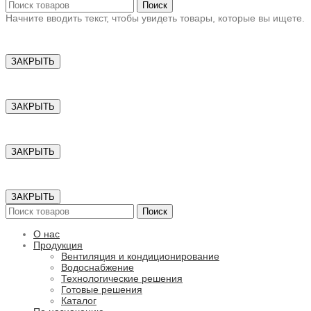
Поиск
Начните вводить текст, чтобы увидеть товары, которые вы ищете.
ЗАКРЫТЬ
ЗАКРЫТЬ
ЗАКРЫТЬ
ЗАКРЫТЬ
Поиск
О нас
Продукция
Вентиляция и кондиционирование
Водоснабжение
Технологические решения
Готовые решения
Каталог