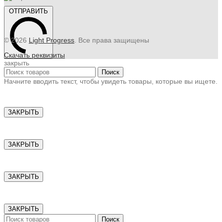
ОТПРАВИТЬ
© 2026
Light Progress
. Все права защищены
Скачать реквизиты
закрыть
Поиск
Начните вводить текст, чтобы увидеть товары, которые вы ищете.
ЗАКРЫТЬ
ЗАКРЫТЬ
ЗАКРЫТЬ
ЗАКРЫТЬ
Поиск