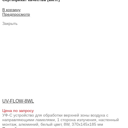
В корзину
Предпросмотр
Закрыть
UV-FLOW-8WL
Цена по запросу
УФ-С устройство для обработки верхней зоны воздуха с
направляющими ламелями, 1 сторона излучения, настенный
монтаж, алюминий, белый цвет, 8W, 370x145x185 мм