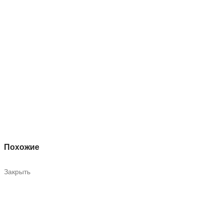
Похожие
Закрыть