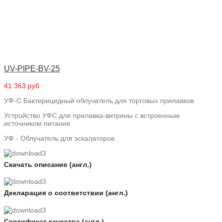
UV-PIPE-BV-25
41 363 руб.
УФ-С Бактерицидный облучатель для торговых прилавков
Устройство УФС для прилавка-витрины с встроенным
источником питания
УФ - Облучатель для эскалаторов
Скачать описание (англ.)
Декларация о соответствии (англ.)
Сертификат качества (англ.)