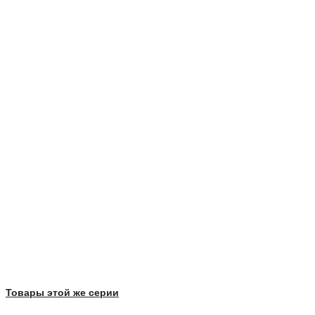
Товары этой же серии