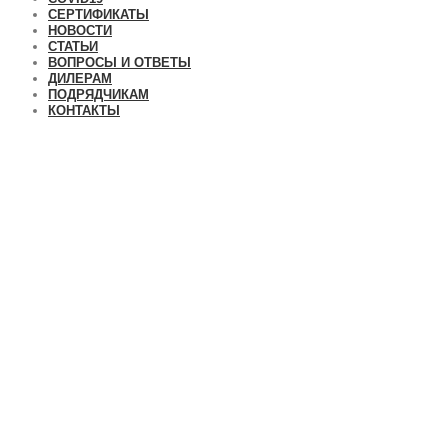
СЕРТИФИКАТЫ
НОВОСТИ
СТАТЬИ
ВОПРОСЫ И ОТВЕТЫ
ДИЛЕРАМ
ПОДРЯДЧИКАМ
КОНТАКТЫ