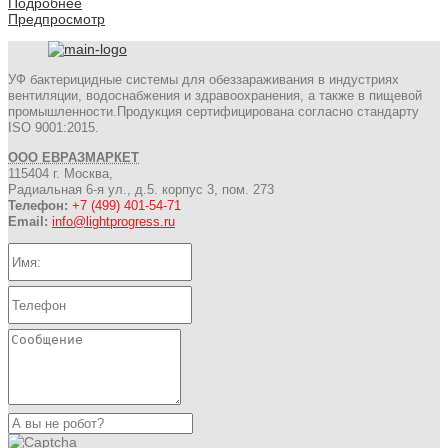
Подробнее
Предпросмотр
УФ бактерицидные системы для обеззараживания в индустриях
вентиляции, водоснабжения и здравоохранения, а также в пищевой
промышленности.Продукция сертифицирована согласно стандарту
ISO 9001:2015.
ООО ЕВРАЗМАРКЕТ
115404 г. Москва,
Радиальная 6-я ул., д.5. корпус 3, пом. 273
Телефон:
+7 (499) 401-54-71
Email:
info@lightprogress.ru