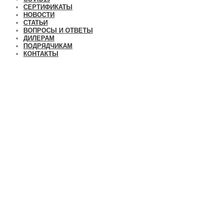
СЕРТИФИКАТЫ
НОВОСТИ
СТАТЬИ
ВОПРОСЫ И ОТВЕТЫ
ДИЛЕРАМ
ПОДРЯДЧИКАМ
КОНТАКТЫ