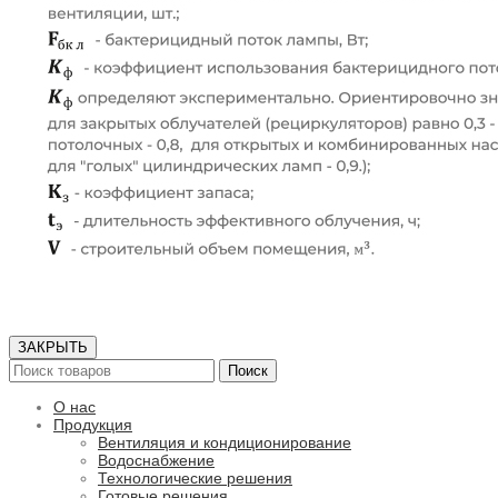
ЗАКРЫТЬ
Поиск
О нас
Продукция
Вентиляция и кондиционирование
Водоснабжение
Технологические решения
Готовые решения