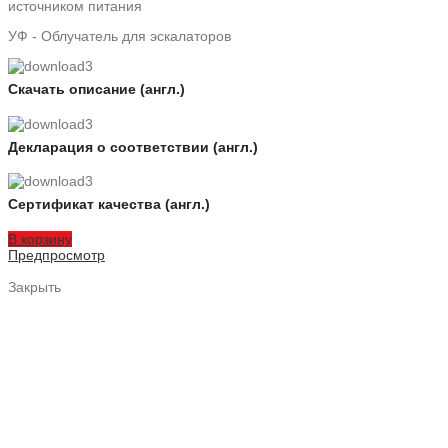
источником питания
УФ - Облучатель для эскалаторов
Скачать описание (англ.)
Декларация о соответствии (англ.)
Сертификат качества (англ.)
В корзину
Предпросмотр
Закрыть