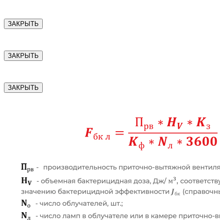
ЗАКРЫТЬ
ЗАКРЫТЬ
ЗАКРЫТЬ