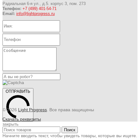
Радиальная 6-я ул., д.5. корпус 3, пом. 273
Телефон:
+7 (499) 401-54-71
Email:
info@lightprogress.ru
ОТПРАВИТЬ
© 2026
Light Progress
. Все права защищены
Скачать реквизиты
закрыть
Поиск
Начните вводить текст, чтобы увидеть товары, которые вы ищете.